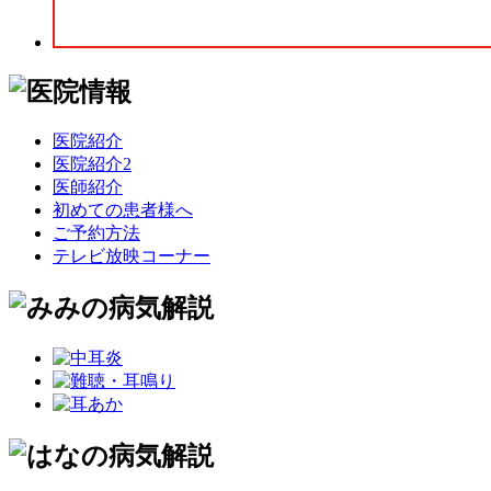
医院紹介
医院紹介2
医師紹介
初めての患者様へ
ご予約方法
テレビ放映コーナー