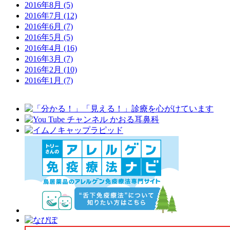
2016年8月
(5)
2016年7月
(12)
2016年6月
(7)
2016年5月
(5)
2016年4月
(16)
2016年3月
(7)
2016年2月
(10)
2016年1月
(7)