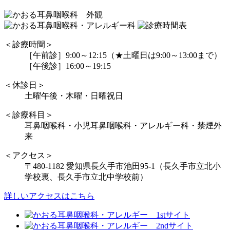
＜診療時間＞
［午前診］9:00～12:15（★土曜日は9:00～13:00まで）
［午後診］16:00～19:15
＜休診日＞
土曜午後・木曜・日曜祝日
＜診療科目＞
耳鼻咽喉科・小児耳鼻咽喉科・アレルギー科・禁煙外
来
＜アクセス＞
〒480-1182 愛知県長久手市池田95-1（長久手市立北小
学校裏、長久手市立北中学校前）
詳しいアクセスはこちら