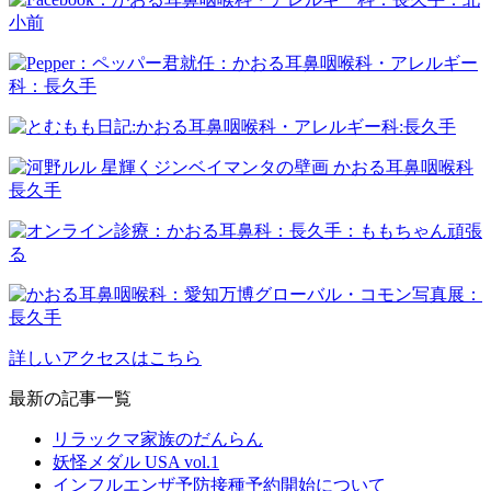
詳しいアクセスはこちら
最新の記事一覧
リラックマ家族のだんらん
妖怪メダル USA vol.1
インフルエンザ予防接種予約開始について