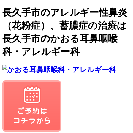
長久手市のアレルギー性鼻炎
（花粉症）、蓄膿症の治療は
長久手市のかおる耳鼻咽喉
科・アレルギー科