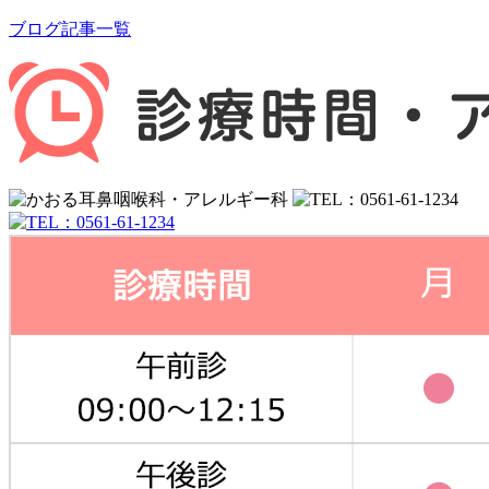
ブログ記事一覧