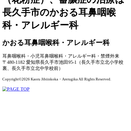
長久手市のかおる耳鼻咽喉
科・アレルギー科
かおる耳鼻咽喉科・アレルギー科
耳鼻咽喉科・小児耳鼻咽喉科・アレルギー科・禁煙外来
〒480-1182 愛知県長久手市池田95-1（長久手市立北小学校
裏、長久手市立北中学校前）
Copyright©2026 Kaoru Jibiinkoka・Arerugika All Rights Reserved.