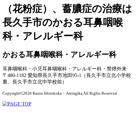
（花粉症）、蓄膿症の治療は
長久手市のかおる耳鼻咽喉
科・アレルギー科
かおる耳鼻咽喉科・アレルギー科
耳鼻咽喉科・小児耳鼻咽喉科・アレルギー科・禁煙外来
〒480-1182 愛知県長久手市池田95-1（長久手市立北小学校
裏、長久手市立北中学校前）
Copyright©2026 Kaoru Jibiinkoka・Arerugika All Rights Reserved.