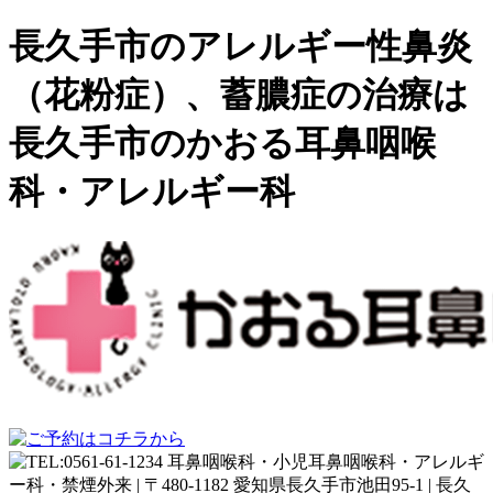
長久手市のアレルギー性鼻炎
（花粉症）、蓄膿症の治療は
長久手市のかおる耳鼻咽喉
科・アレルギー科