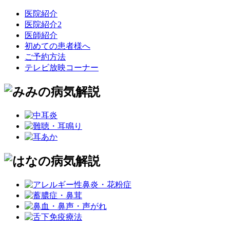
医院紹介
医院紹介2
医師紹介
初めての患者様へ
ご予約方法
テレビ放映コーナー