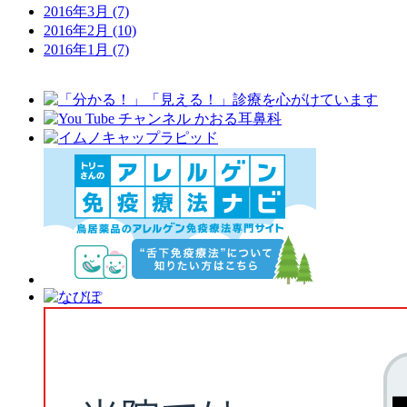
2016年3月
(7)
2016年2月
(10)
2016年1月
(7)