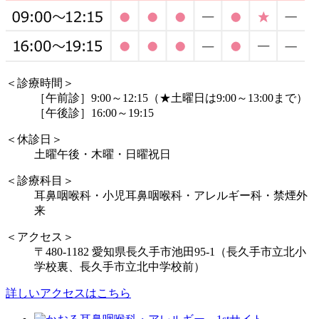
＜診療時間＞
［午前診］9:00～12:15（★土曜日は9:00～13:00まで）
［午後診］16:00～19:15
＜休診日＞
土曜午後・木曜・日曜祝日
＜診療科目＞
耳鼻咽喉科・小児耳鼻咽喉科・アレルギー科・禁煙外
来
＜アクセス＞
〒480-1182 愛知県長久手市池田95-1（長久手市立北小
学校裏、長久手市立北中学校前）
詳しいアクセスはこちら