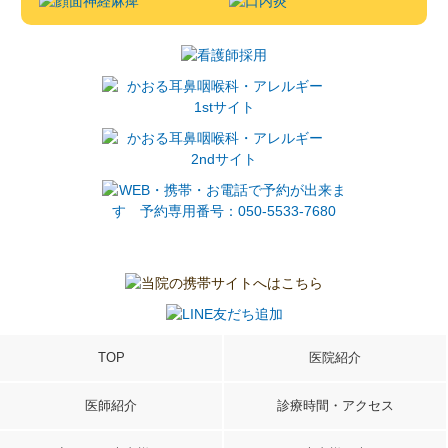
TOP
医院紹介
医師紹介
診療時間・アクセス