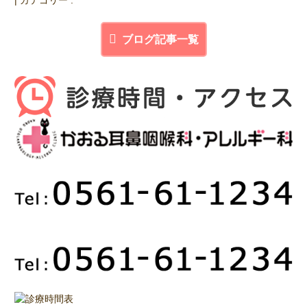
ブログ記事一覧