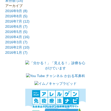
未分類 (15)
アーカイブ
2016年9月
(8)
2016年8月
(5)
2016年7月
(12)
2016年6月
(7)
2016年5月
(5)
2016年4月
(16)
2016年3月
(7)
2016年2月
(10)
2016年1月
(7)