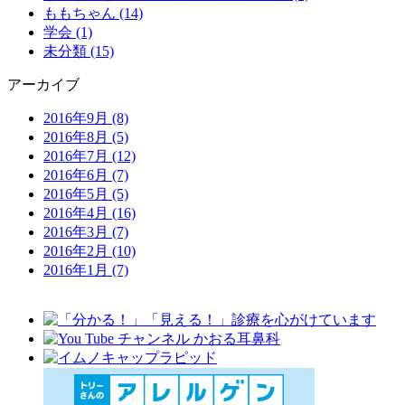
ももちゃん (14)
学会 (1)
未分類 (15)
アーカイブ
2016年9月
(8)
2016年8月
(5)
2016年7月
(12)
2016年6月
(7)
2016年5月
(5)
2016年4月
(16)
2016年3月
(7)
2016年2月
(10)
2016年1月
(7)