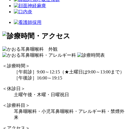
＜診療時間＞
［午前診］9:00～12:15（★土曜日は9:00～13:00まで）
［午後診］16:00～19:15
＜休診日＞
土曜午後・木曜・日曜祝日
＜診療科目＞
耳鼻咽喉科・小児耳鼻咽喉科・アレルギー科・禁煙外
来
＜アクセス＞