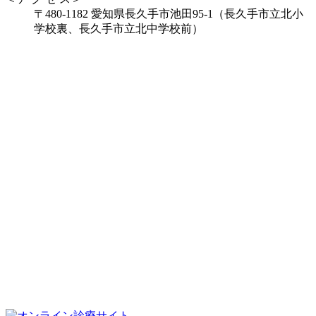
〒480-1182 愛知県長久手市池田95-1（長久手市立北小
学校裏、長久手市立北中学校前）