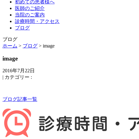
初めての患者様へ
医師のご紹介
当院のご案内
診療時間・アクセス
ブログ
ブログ
ホーム
>
ブログ
> image
image
2016年7月22日
|
カテゴリー :
ブログ記事一覧