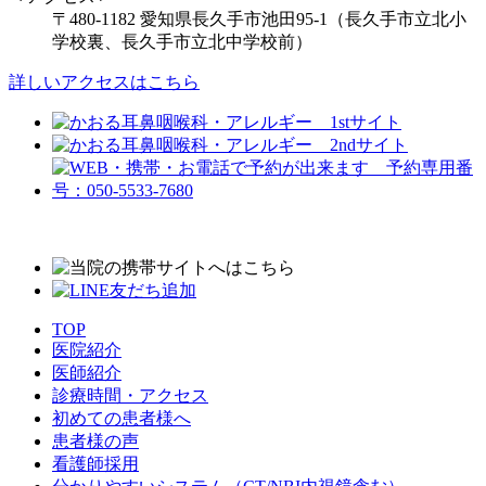
〒480-1182 愛知県長久手市池田95-1（長久手市立北小
学校裏、長久手市立北中学校前）
詳しいアクセスはこちら
TOP
医院紹介
医師紹介
診療時間・アクセス
初めての患者様へ
患者様の声
看護師採用