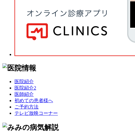
医院紹介
医院紹介2
医師紹介
初めての患者様へ
ご予約方法
テレビ放映コーナー