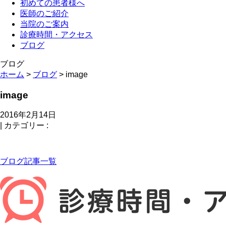
初めての患者様へ
医師のご紹介
当院のご案内
診療時間・アクセス
ブログ
ブログ
ホーム
>
ブログ
> image
image
2016年2月14日
|
カテゴリー :
ブログ記事一覧