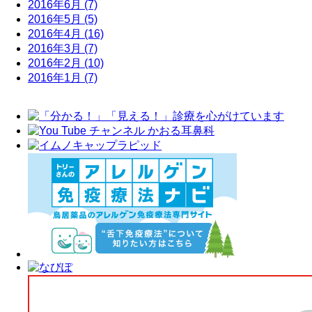
2016年6月
(7)
2016年5月
(5)
2016年4月
(16)
2016年3月
(7)
2016年2月
(10)
2016年1月
(7)