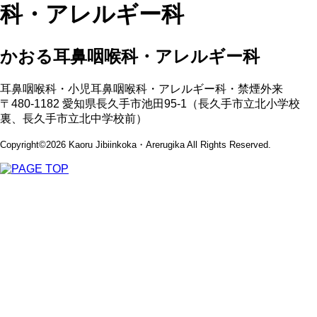
科・アレルギー科
かおる耳鼻咽喉科・アレルギー科
耳鼻咽喉科・小児耳鼻咽喉科・アレルギー科・禁煙外来
〒480-1182 愛知県長久手市池田95-1（長久手市立北小学校
裏、長久手市立北中学校前）
Copyright©2026 Kaoru Jibiinkoka・Arerugika All Rights Reserved.