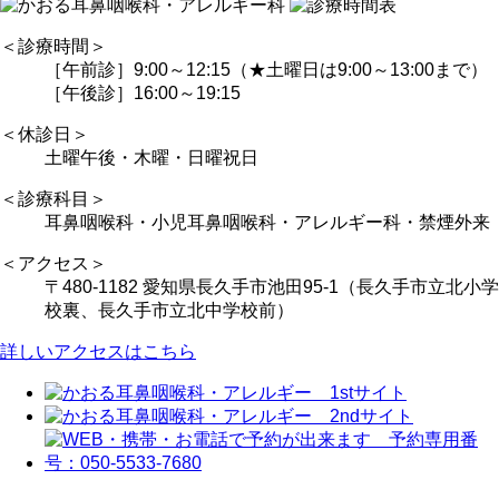
＜診療時間＞
［午前診］9:00～12:15（★土曜日は9:00～13:00まで）
［午後診］16:00～19:15
＜休診日＞
土曜午後・木曜・日曜祝日
＜診療科目＞
耳鼻咽喉科・小児耳鼻咽喉科・アレルギー科・禁煙外来
＜アクセス＞
〒480-1182 愛知県長久手市池田95-1（長久手市立北小学
校裏、長久手市立北中学校前）
詳しいアクセスはこちら