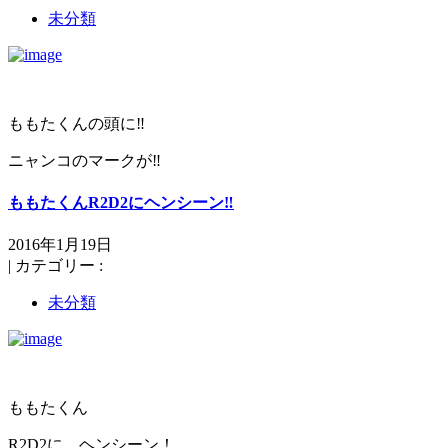
未分類
ももたくんの頭に‼️
ニャンコのマークが‼️
ももたくんR2D2にヘンシーン‼️
2016年1月19日
|
カテゴリー :
未分類
ももたくん
R2D2に、ヘンシーン！