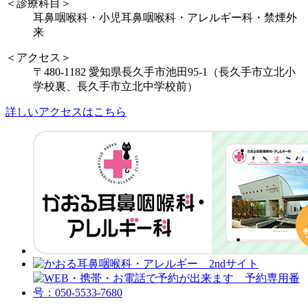
＜診療科目＞
耳鼻咽喉科・小児耳鼻咽喉科・アレルギー科・禁煙外
来
＜アクセス＞
〒480-1182 愛知県長久手市池田95-1（長久手市立北小
学校裏、長久手市立北中学校前）
詳しいアクセスはこちら