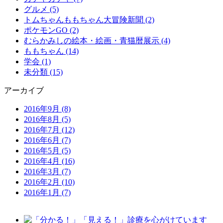
グルメ (5)
トムちゃんももちゃん大冒険新聞 (2)
ポケモンGO (2)
むらかみしの絵本・絵画・青猫暦展示 (4)
ももちゃん (14)
学会 (1)
未分類 (15)
アーカイブ
2016年9月
(8)
2016年8月
(5)
2016年7月
(12)
2016年6月
(7)
2016年5月
(5)
2016年4月
(16)
2016年3月
(7)
2016年2月
(10)
2016年1月
(7)