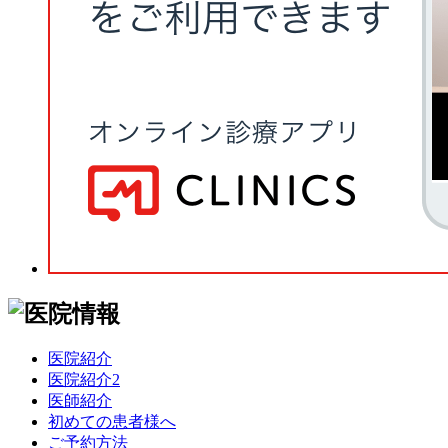
医院紹介
医院紹介2
医師紹介
初めての患者様へ
ご予約方法