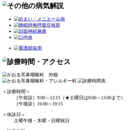
＜診療時間＞
［午前診］9:00～12:15（★土曜日は9:00～13:00まで）
［午後診］16:00～19:15
＜休診日＞
土曜午後・木曜・日曜祝日