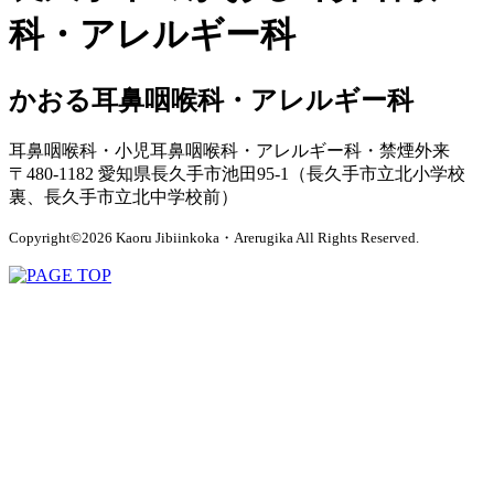
科・アレルギー科
かおる耳鼻咽喉科・アレルギー科
耳鼻咽喉科・小児耳鼻咽喉科・アレルギー科・禁煙外来
〒480-1182 愛知県長久手市池田95-1（長久手市立北小学校
裏、長久手市立北中学校前）
Copyright©2026 Kaoru Jibiinkoka・Arerugika All Rights Reserved.