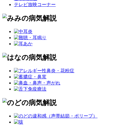
テレビ放映コーナー